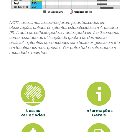
NOTA: as estimativas acima foram feitas baseadas em
observações obtidas em plantas estabelecidas em Araucária-
PR. A data de colheita pode ser antecipada em 2 a 6 semanas
como resultado da utilização da quebra de dormência
artificial, e plantios de variedades com baixa exigência em frio
em localidades mais quentes. Por outro lado, é atrasada em
localidades mais frias.
Nossas
Informações
variedades
Gerais