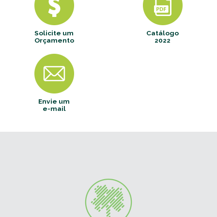
Solicite um
Catálogo
Orçamento
2022
Envie um
e-mail