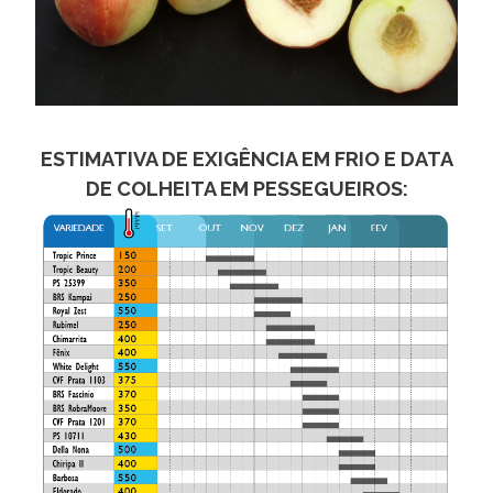
ESTIMATIVA DE EXIGÊNCIA EM FRIO E DATA
DE COLHEITA EM PESSEGUEIROS: