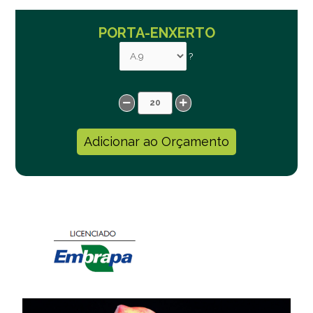
PORTA-ENXERTO
?
Adicionar ao Orçamento