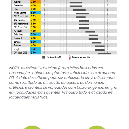
NOTA: as estimativas acima foram feitas baseadas em
observações obtidas em plantas estabelecidas em Araucária-
PR. A data de colheita pode ser antecipada em 2 a 6 semanas
como resultado da utilização da quebra de dormência
artificial, e plantios de variedades com baixa exigência em frio
em localidades mais quentes. Por outro lado, é atrasada em
localidades mais frias.