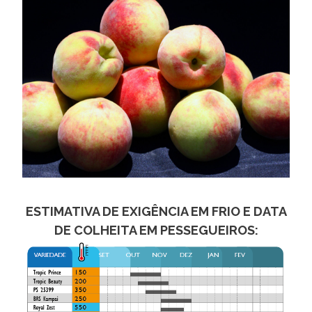
ESTIMATIVA DE EXIGÊNCIA EM FRIO E DATA
DE COLHEITA EM PESSEGUEIROS: