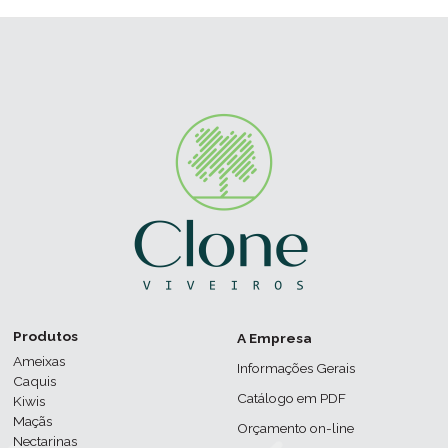
Produtos
A Empresa
Ameixas
Informações Gerais
Caquis
Catálogo em PDF
Kiwis
Maçãs
Orçamento on-line
Nectarinas