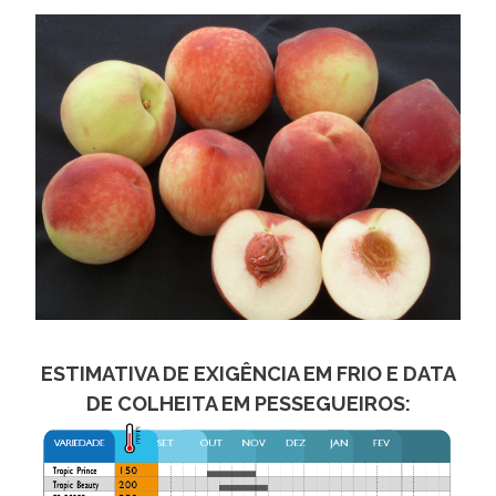
ESTIMATIVA DE EXIGÊNCIA EM FRIO E DATA
DE COLHEITA EM PESSEGUEIROS: