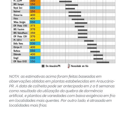
NOTA: as estimativas acima foram feitas baseadas em
observações obtidas em plantas estabelecidas em Araucária-
PR. A data de colheita pode ser antecipada em 2 a 6 semanas
como resultado da utilização da quebra de dormência
artificial, e plantios de variedades com baixa exigência em frio
em localidades mais quentes. Por outro lado, é atrasada em
localidades mais frias.